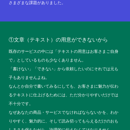
さまざまな課題がありました。
①文章（テキスト）の用意ができないから
既存のサービスの中には「テキストの用意はお客さまご自身
で」としているものも少なくありません。
「書けない」「できない」から依頼したいのにそれでは元も
子もありませんよね。
なんとか自分で書いてみるにしても、お客さまに魅力が伝わ
るテキストに仕上げるためには、ただ分かりやすいだけでは
不十分です。
なぜあなたの商品・サービスでなければならないかを、わか
りやすく、魅力的に、そして読み切ってもらえるだけのおも
しろさを保ちながら、論理的に伝えなくてはなりません。