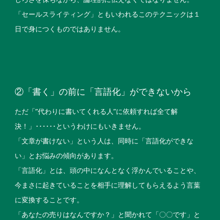
「セールスライティング」ともいわれるこのテクニックは１
日で身につくものではありません。
②「書く」の前に「言語化」ができないから
ただ「”代わりに書いてくれる人”に依頼すれば全て解
決！」･･････というわけにもいきません。
「文章が書けない」という人は、同時に「言語化ができな
い」とお悩みの傾向があります。
「言語化」とは、頭の中になんとなく浮かんでいることや、
今まさに起きていることを相手に理解してもらえるよう言葉
に変換することです。
「あなたの売りはなんですか？」と聞かれて「〇〇です」と