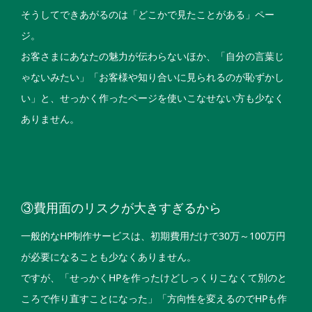
そうしてできあがるのは「どこかで見たことがある」ペー
ジ。
お客さまにあなたの魅力が伝わらないほか、「自分の言葉じ
ゃないみたい」「お客様や知り合いに見られるのが恥ずかし
い」と、せっかく作ったページを使いこなせない方も少なく
ありません。
③費用面のリスクが大きすぎるから
一般的なHP制作サービスは、初期費用だけで30万～100万円
が必要になることも少なくありません。
ですが、「せっかくHPを作ったけどしっくりこなくて別のと
ころで作り直すことになった」「方向性を変えるのでHPも作