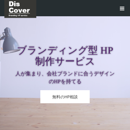
ブランディング型 HP
制作サービス
人が集まり、会社ブランドに合うデザイン
のHPを持てる
無料のHP相談