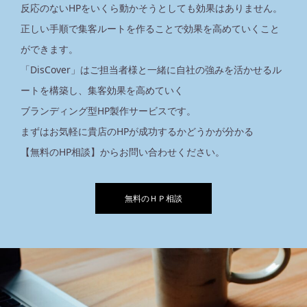
反応のないHPをいくら動かそうとしても効果はありません。
正しい手順で集客ルートを作ることで効果を高めていくこと
ができます。
「DisCover」はご担当者様と一緒に自社の強みを活かせるル
ートを構築し、集客効果を高めていく
ブランディング型HP製作サービスです。
まずはお気軽に貴店のHPが成功するかどうかが分かる
【無料のHP相談】からお問い合わせください。
無料のＨＰ相談