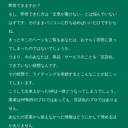
即答できますか？
もし、即答できた方は「文章が書けない」とは悩んでいない
はずです。そのままパソコンに打ち込めばいいだけですから
ね。
きっと今このページをご覧をあなたは、おそらく回答に迷っ
てしまったのではないでしょうか。
つまり、今のあなたは、商品・サービスのことを「言語化」
できていない状態なんです。
その状態で、ライティングを依頼するとこんなことが起こっ
てしまいます。
こうして出来上がったHPは一体どうなってしまうでしょう。
業者はHP制作のプロではあっても、言語化のプロではありま
せん。
あなたの言葉から拾えなかった情報はどうにかして埋めるほ
かありません。