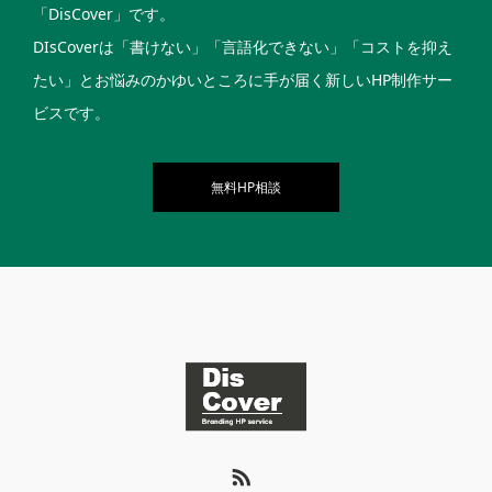
「DisCover」です。
DIsCoverは「書けない」「言語化できない」「コストを抑え
たい」とお悩みのかゆいところに手が届く新しいHP制作サー
ビスです。
無料HP相談
RSS